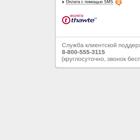
Оплата с помощью SMS
Служба клиентской поддер
8-800-555-3115
(круглосуточно, звонок бес