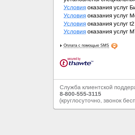
Условия
оказания услуг Б
Условия
оказания услуг 
Условия
оказания услуг t2
Условия
оказания услуг 
Оплата с помощью SMS
Служба клиентской поддер
8-800-555-3115
(круглосуточно, звонок бес