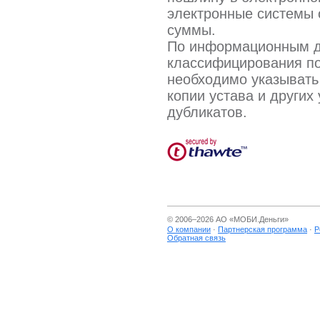
электронные системы 
суммы.
По информационным д
классифицирования по
необходимо указывать
копии устава и других
дубликатов.
© 2006–2026 АО «
МОБИ.Деньги
»
О компании
·
Партнерская программа
·
Р
Обратная связь